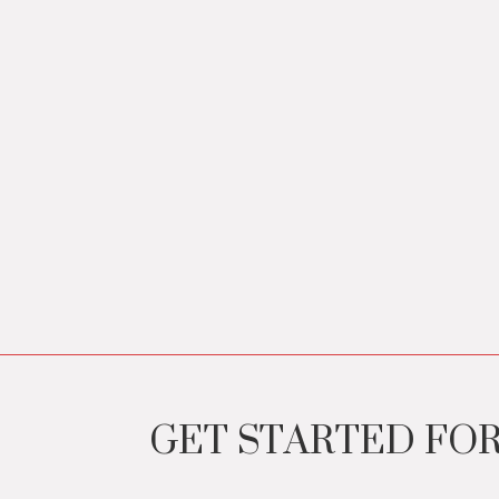
GET STARTED FO