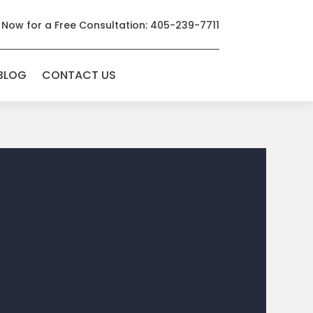
 Now for a Free Consultation: 405-239-7711
BLOG
CONTACT US