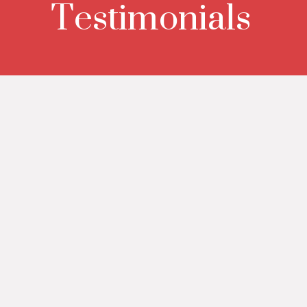
Testimonials