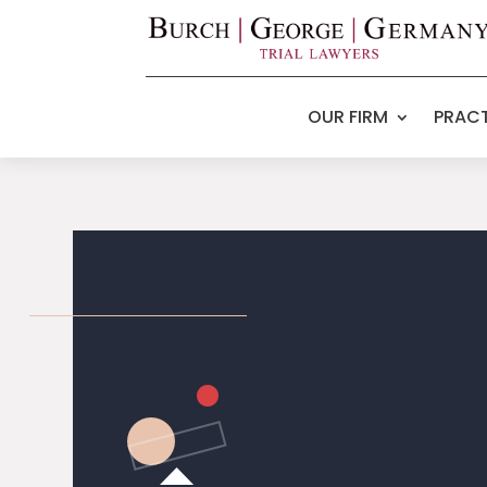
OUR FIRM
PRACT