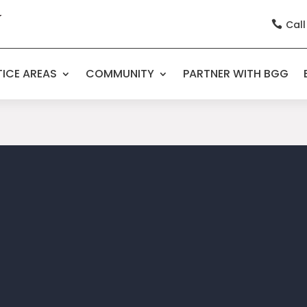
Call

ICE AREAS
COMMUNITY
PARTNER WITH BGG