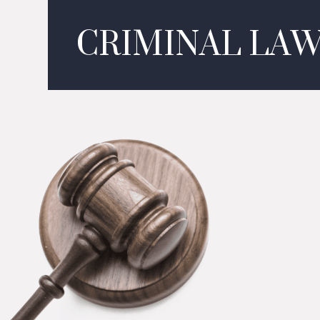
CRIMINAL LA