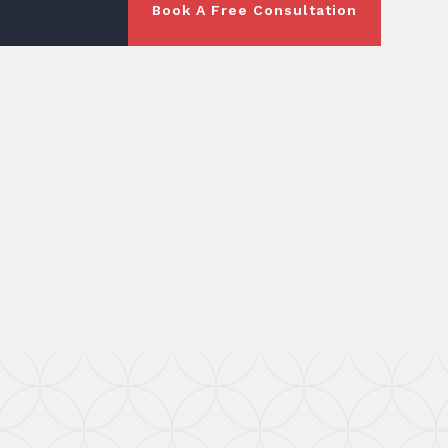
Book A Free Consultation