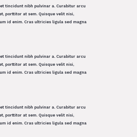
get tincidunt nibh pulvinar a. Curabitur arcu
, porttitor at sem. Quisque velit nisi,
tum id enim. Cras ultricies ligula sed magna
get tincidunt nibh pulvinar a. Curabitur arcu
, porttitor at sem. Quisque velit nisi,
tum id enim. Cras ultricies ligula sed magna
get tincidunt nibh pulvinar a. Curabitur arcu
, porttitor at sem. Quisque velit nisi,
tum id enim. Cras ultricies ligula sed magna